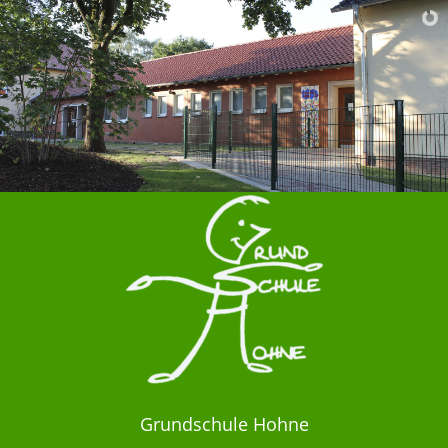
Grundschule Hohne