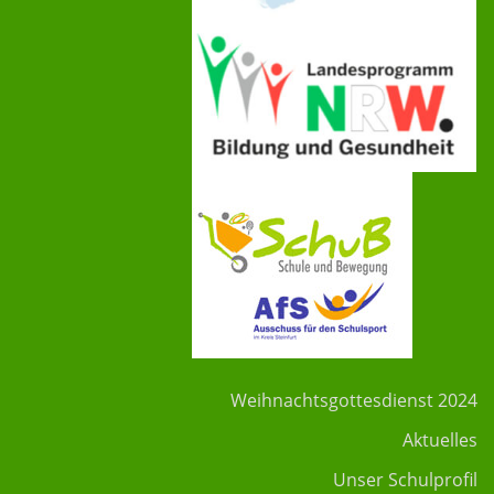
Weihnachtsgottesdienst 2024
Aktuelles
Unser Schulprofil