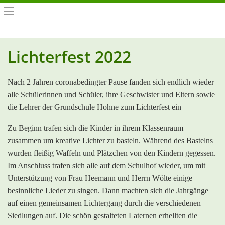
Lichterfest 2022
Nach 2 Jahren coronabedingter Pause fanden sich endlich wieder
alle Schülerinnen und Schüler, ihre Geschwister und Eltern sowie
die Lehrer der Grundschule Hohne zum Lichterfest ein
Zu Beginn trafen sich die Kinder in ihrem Klassenraum
zusammen um kreative Lichter zu basteln. Während des Bastelns
wurden fleißig Waffeln und Plätzchen von den Kindern gegessen.
Im Anschluss trafen sich alle auf dem Schulhof wieder, um mit
Unterstützung von Frau Heemann und Herrn Wölte einige
besinnliche Lieder zu singen. Dann machten sich die Jahrgänge
auf einen gemeinsamen Lichtergang durch die verschiedenen
Siedlungen auf. Die schön gestalteten Laternen erhellten die