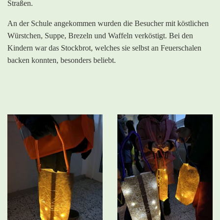
Straßen.
An der Schule angekommen wurden die Besucher mit köstlichen
Würstchen, Suppe, Brezeln und Waffeln verköstigt. Bei den
Kindern war das Stockbrot, welches sie selbst an Feuerschalen
backen konnten, besonders beliebt.