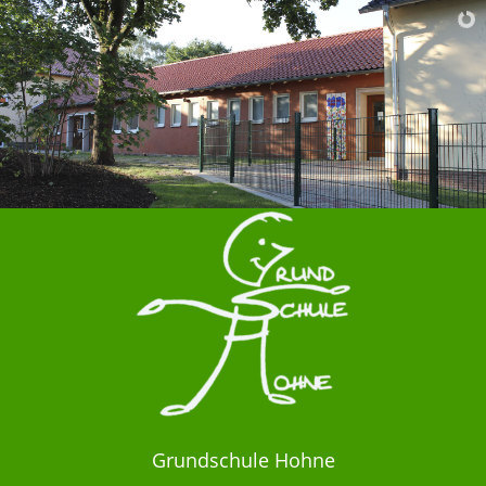
Grundschule Hohne