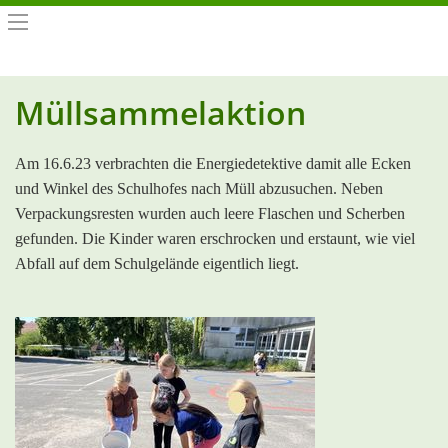
Müllsammelaktion
Am 16.6.23 verbrachten die Energiedetektive damit alle Ecken
und Winkel des Schulhofes nach Müll abzusuchen. Neben
Verpackungsresten wurden auch leere Flaschen und Scherben
gefunden. Die Kinder waren erschrocken und erstaunt, wie viel
Abfall auf dem Schulgelände eigentlich liegt.