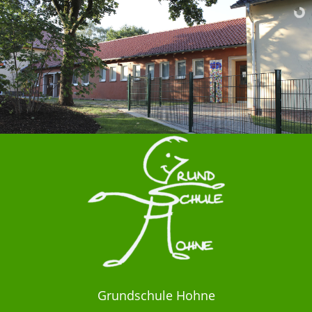
Grundschule Hohne