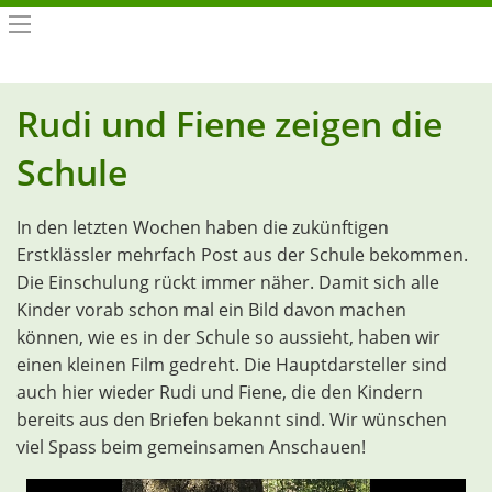
Rudi und Fiene zeigen die
Schule
In den letzten Wochen haben die zukünftigen
Erstklässler mehrfach Post aus der Schule bekommen.
Die Einschulung rückt immer näher. Damit sich alle
Kinder vorab schon mal ein Bild davon machen
können, wie es in der Schule so aussieht, haben wir
einen kleinen Film gedreht. Die Hauptdarsteller sind
auch hier wieder Rudi und Fiene, die den Kindern
bereits aus den Briefen bekannt sind. Wir wünschen
viel Spass beim gemeinsamen Anschauen!