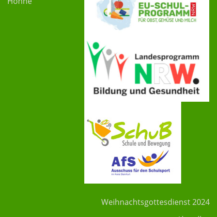
Hohne
Weihnachtsgottesdienst 2024