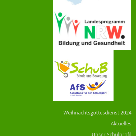
Weihnachtsgottesdienst 2024
Aktuelles
Unser Schulprofil