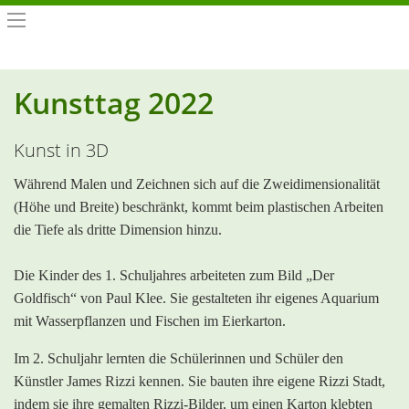
Kunsttag 2022
Kunst in 3D
Während Malen und Zeichnen sich auf die Zweidimensionalität
(Höhe und Breite) beschränkt, kommt beim plastischen Arbeiten
die Tiefe als dritte Dimension hinzu.
Die Kinder des 1. Schuljahres arbeiteten zum Bild „Der
Goldfisch“ von Paul Klee. Sie gestalteten ihr eigenes Aquarium
mit Wasserpflanzen und Fischen im Eierkarton.
Im 2. Schuljahr lernten die Schülerinnen und Schüler den
Künstler James Rizzi kennen. Sie bauten ihre eigene Rizzi Stadt,
indem sie ihre gemalten Rizzi-Bilder, um einen Karton klebten