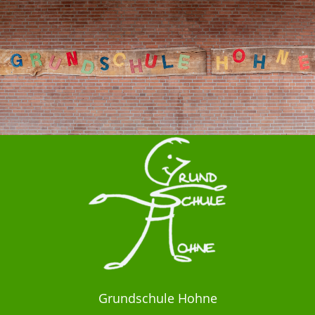
Grundschule Hohne