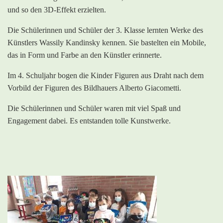
und so den 3D-Effekt erzielten.
Die Schülerinnen und Schüler der 3. Klasse lernten Werke des
Künstlers Wassily Kandinsky kennen. Sie bastelten ein Mobile,
das in Form und Farbe an den Künstler erinnerte.
Im 4. Schuljahr bogen die Kinder Figuren aus Draht nach dem
Vorbild der Figuren des Bildhauers Alberto Giacometti.
Die Schülerinnen und Schüler waren mit viel Spaß und
Engagement dabei. Es entstanden tolle Kunstwerke.