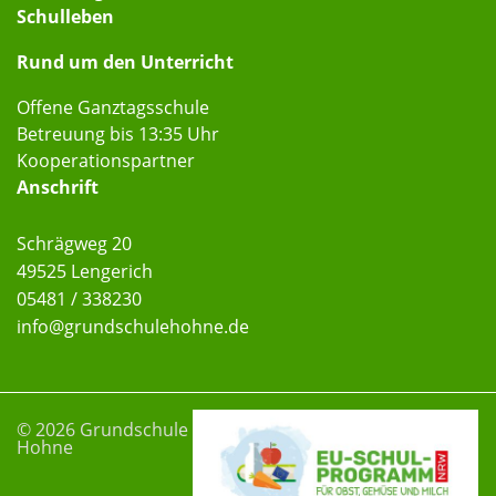
Schulleben
Rund um den Unterricht
Offene Ganztagsschule
Betreuung bis 13:35 Uhr
Kooperationspartner
Anschrift
Schrägweg 20
49525 Lengerich
05481 / 338230
info
@grundschulehohne
.de
© 2026 Grundschule
Hohne