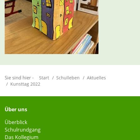
Sie sind hier -
Start
Schulleben
Aktuelles
Kunsttag 2022
Über uns
Überblick
Schulrundgang
Das Kollegium